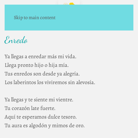
Skip to main content
Enredo
Ya llegas a enredar más mi vida.
Llega pronto hijo o hija mía.
Tus enredos son desde ya alegría.
Los laberintos los viviremos sin alevosía.
Ya llegas y te siente mi vientre.
Tu corazón late fuerte.
Aquí te esperamos dulce tesoro.
Tu aura es algodón y mimos de oro.