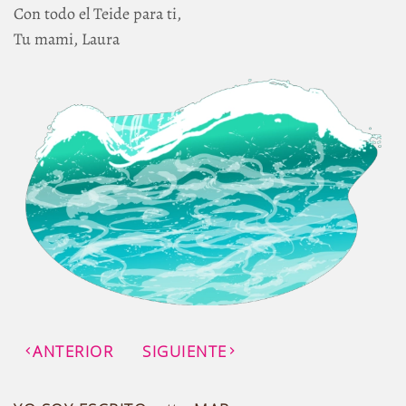
Con todo el Teide para ti,
Tu mami, Laura
ANTERIOR
SIGUIENTE