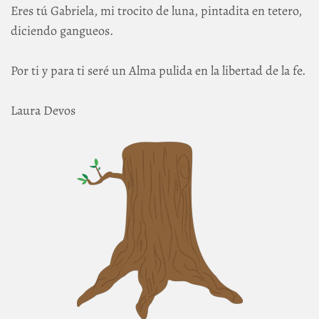
Eres tú Gabriela, mi trocito de luna, pintadita en tetero,
diciendo gangueos.
Por ti y para ti seré un Alma pulida en la libertad de la fe.
Laura Devos