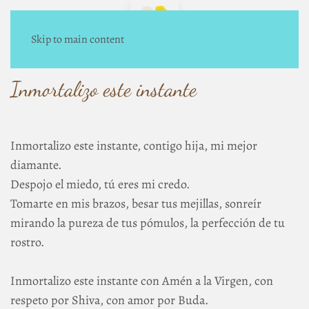
Skip to main content
Inmortalizo este instante
Inmortalizo este instante, contigo hija, mi mejor
diamante.
Despojo el miedo, tú eres mi credo.
Tomarte en mis brazos, besar tus mejillas, sonreír
mirando la pureza de tus pómulos, la perfección de tu
rostro.
Inmortalizo este instante con Amén a la Virgen, con
respeto por Shiva, con amor por Buda.